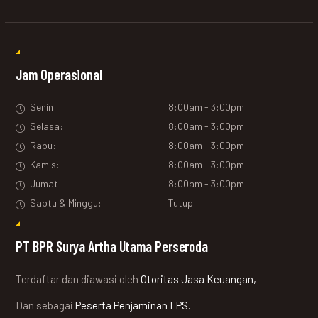
Jam Operasional
Senin:
8:00am - 3:00pm
Selasa:
8:00am - 3:00pm
Rabu:
8:00am - 3:00pm
Kamis:
8:00am - 3:00pm
Jumat:
8:00am - 3:00pm
Sabtu & Minggu:
Tutup
PT BPR Surya Artha Utama Perseroda
Terdaftar dan diawasi oleh
Otoritas Jasa Keuangan,
Dan sebagai
Peserta Penjaminan LPS.