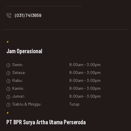
(031) 7413659
Jam Operasional
Senin:
8:00am - 3:00pm
Selasa:
8:00am - 3:00pm
Rabu:
8:00am - 3:00pm
Kamis:
8:00am - 3:00pm
Jumat:
8:00am - 3:00pm
Sabtu & Minggu:
Tutup
PT BPR Surya Artha Utama Perseroda