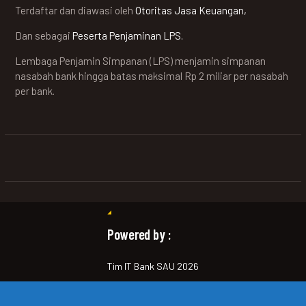
Terdaftar dan diawasi oleh
Otoritas Jasa Keuangan,
Dan sebagai
Peserta Penjaminan LPS.
Lembaga Penjamin Simpanan (LPS) menjamin simpanan
nasabah bank hingga batas maksimal Rp 2 miliar per nasabah
per bank.
Powered by :
Tim IT Bank SAU 2026