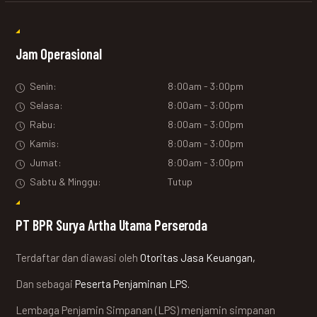
Jam Operasional
Senin:
8:00am - 3:00pm
Selasa:
8:00am - 3:00pm
Rabu:
8:00am - 3:00pm
Kamis:
8:00am - 3:00pm
Jumat:
8:00am - 3:00pm
Sabtu & Minggu:
Tutup
PT BPR Surya Artha Utama Perseroda
Terdaftar dan diawasi oleh
Otoritas Jasa Keuangan,
Dan sebagai
Peserta Penjaminan LPS.
Lembaga Penjamin Simpanan (LPS) menjamin simpanan