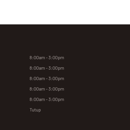
8:00am - 3:00pm
8:00am - 3:00pm
8:00am - 3:00pm
8:00am - 3:00pm
8:00am - 3:00pm
Tutup