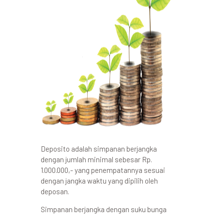
Deposito adalah simpanan berjangka
dengan jumlah minimal sebesar Rp.
1.000.000,- yang penempatannya sesuai
dengan jangka waktu yang dipilih oleh
deposan.
Simpanan berjangka dengan suku bunga