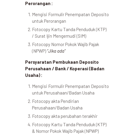
Perorangan :
Mengisi Formulir Penempatan Deposito
untuk Perorangan
Fotocopy Kartu Tanda Penduduk (KTP)
/ Surat Ijin Mengemudi (SIM)
Fotocopy Nomor Pokok Wajib Pajak
(NPWP)
“Jika ada”
Persyaratan Pembukaan Deposito
Perusahaan / Bank / Koperasi (Badan
Usaha) :
Mengisi Formulir Penempatan Deposito
untuk Perusahaan/Badan Usaha
Fotocopy akta Pendirian
Perusahaan/Badan Usaha
Fotocopy akta perubahan terakhir
Fotocopy Kartu Tanda Penduduk (KTP)
& Nomor Pokok Wajib Pajak (NPWP)