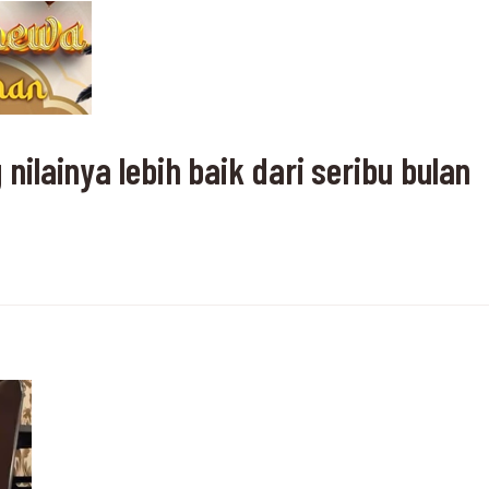
ilainya lebih baik dari seribu bulan