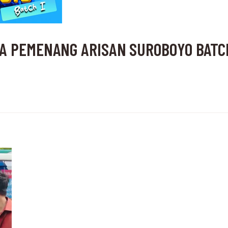
A PEMENANG ARISAN SUROBOYO BATCH