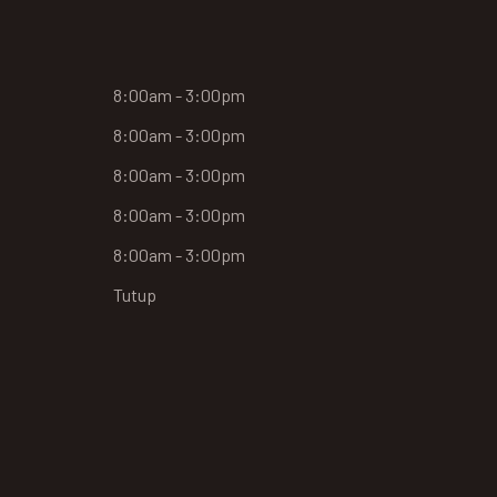
8:00am - 3:00pm
8:00am - 3:00pm
8:00am - 3:00pm
8:00am - 3:00pm
8:00am - 3:00pm
Tutup