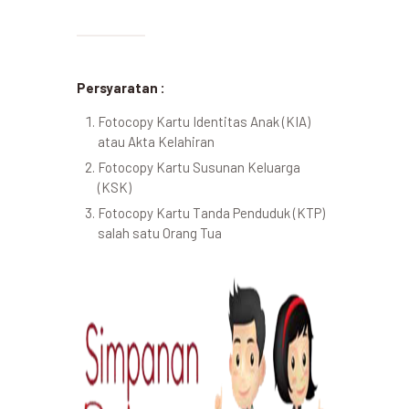
Persyaratan :
Fotocopy Kartu Identitas Anak (KIA)
atau Akta Kelahiran
Fotocopy Kartu Susunan Keluarga
(KSK)
Fotocopy Kartu Tanda Penduduk (KTP)
salah satu Orang Tua