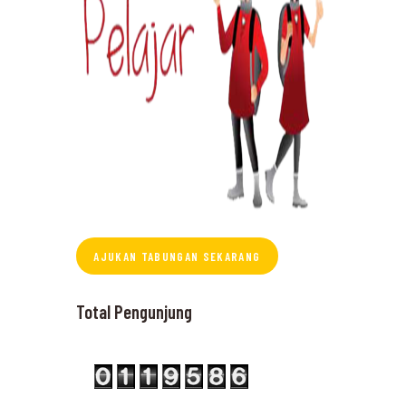
AJUKAN TABUNGAN SEKARANG
Total Pengunjung