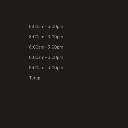
8:00am - 3:00pm
8:00am - 3:00pm
8:00am - 3:00pm
8:00am - 3:00pm
8:00am - 3:00pm
Tutup