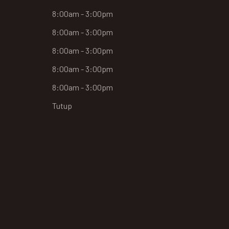
8:00am - 3:00pm
8:00am - 3:00pm
8:00am - 3:00pm
8:00am - 3:00pm
8:00am - 3:00pm
Tutup