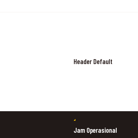
Header Default
Jam Operasional