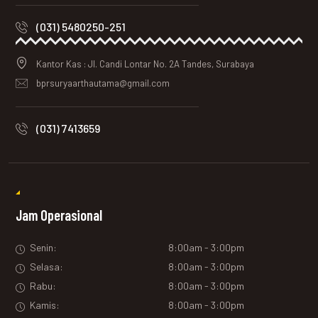
(031) 5480250-251
Kantor Kas : Jl. Candi Lontar No. 2A Tandes, Surabaya
bprsuryaarthautama@gmail.com
(031) 7413659
Jam Operasional
Senin:
8:00am - 3:00pm
Selasa:
8:00am - 3:00pm
Rabu:
8:00am - 3:00pm
Kamis:
8:00am - 3:00pm