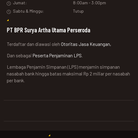
Jumat:
8:00am - 3:00pm
Sabtu & Minggu:
Tutup
PT BPR Surya Artha Utama Perseroda
Terdaftar dan diawasi oleh
Otoritas Jasa Keuangan,
Dan sebagai
Peserta Penjaminan LPS.
Lembaga Penjamin Simpanan (LPS) menjamin simpanan
nasabah bank hingga batas maksimal Rp 2 miliar per nasabah
per bank.