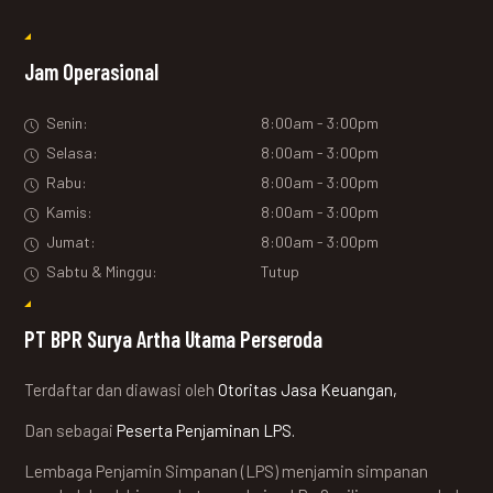
Jam Operasional
Senin:
8:00am - 3:00pm
Selasa:
8:00am - 3:00pm
Rabu:
8:00am - 3:00pm
Kamis:
8:00am - 3:00pm
Jumat:
8:00am - 3:00pm
Sabtu & Minggu:
Tutup
PT BPR Surya Artha Utama Perseroda
Terdaftar dan diawasi oleh
Otoritas Jasa Keuangan,
Dan sebagai
Peserta Penjaminan LPS.
Lembaga Penjamin Simpanan (LPS) menjamin simpanan