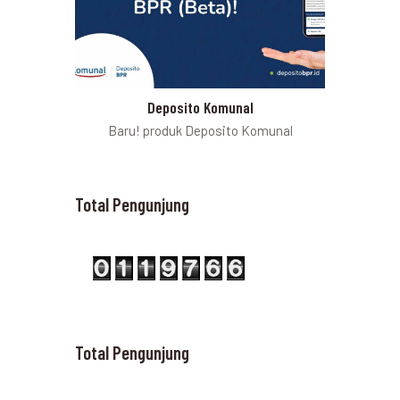
Deposito Komunal
Baru! produk Deposito Komunal
Total Pengunjung
Total Pengunjung