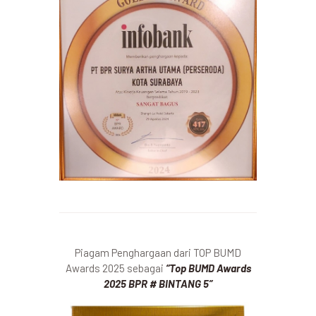
Piagam Penghargaan dari TOP BUMD
Awards 2025 sebagai
“Top BUMD Awards
2025 BPR # BINTANG 5”