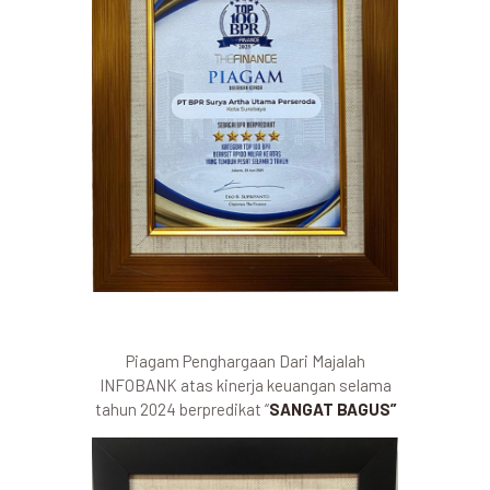
Piagam Penghargaan Dari Majalah
INFOBANK atas kinerja keuangan selama
tahun 2024 berpredikat “
SANGAT BAGUS”