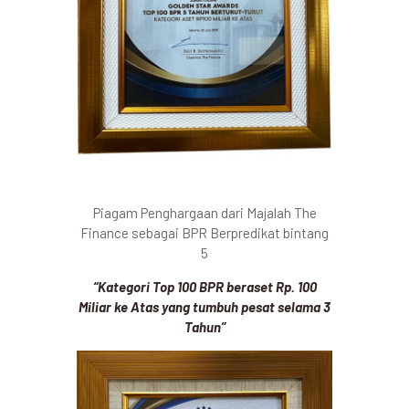
Piagam Penghargaan dari Majalah The
Finance sebagai BPR Berpredikat bintang
5
“Kategori Top 100 BPR beraset Rp. 100
Miliar ke Atas yang tumbuh pesat selama 3
Tahun”