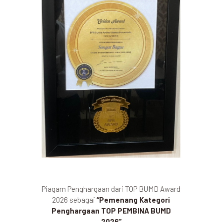
Piagam Penghargaan dari TOP BUMD Award
2026 sebagai
“Pemenang Kategori
Penghargaan TOP PEMBINA BUMD
2026”