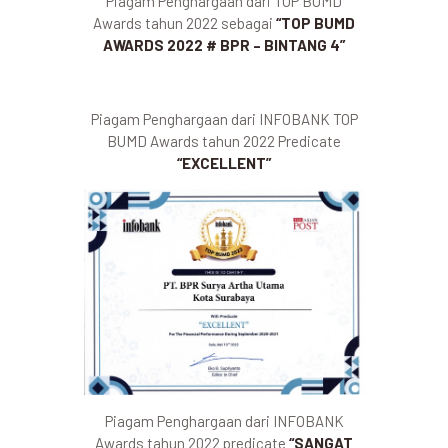
Piagam Penghargaan dari TOP BUMD
Awards tahun 2022 sebagai
“TOP BUMD
AWARDS 2022 # BPR – BINTANG 4”
Piagam Penghargaan dari INFOBANK TOP
BUMD Awards tahun 2022 Predicate
“EXCELLENT”
Piagam Penghargaan dari INFOBANK
Awards tahun 2022 predicate
“SANGAT