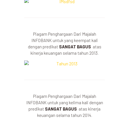
Piagam Penghargaan Dari Majalah
INFOBANK untuk yang keempat kali
dengan predikat
SANGAT BAGUS
atas
kinerja keuangan selama tahun 2013.
Piagam Penghargaan Dari Majalah
INFOBANK untuk yang kelima kali dengan
predikat
SANGAT BAGUS
atas kinerja
keuangan selama tahun 2014.