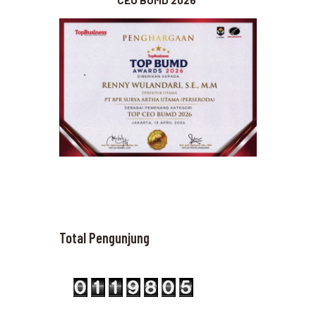
Total Pengunjung