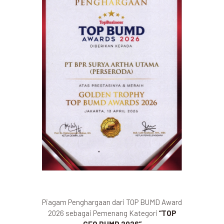
Piagam Penghargaan dari TOP BUMD Award
2026 sebagai Pemenang Kategori
“TOP
CEO BUMD 2026”