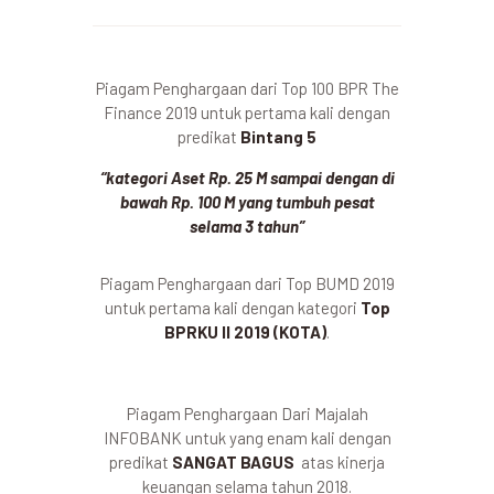
Piagam Penghargaan dari Top 100 BPR The
Finance 2019 untuk pertama kali dengan
predikat
Bintang 5
“kategori Aset Rp. 25 M sampai dengan di
bawah Rp. 100 M yang tumbuh pesat
selama 3 tahun”
Piagam Penghargaan dari Top BUMD 2019
untuk pertama kali dengan kategori
Top
BPRKU II 2019 (KOTA)
.
Piagam Penghargaan Dari Majalah
INFOBANK untuk yang enam kali dengan
predikat
SANGAT BAGUS
atas kinerja
keuangan selama tahun 2018.