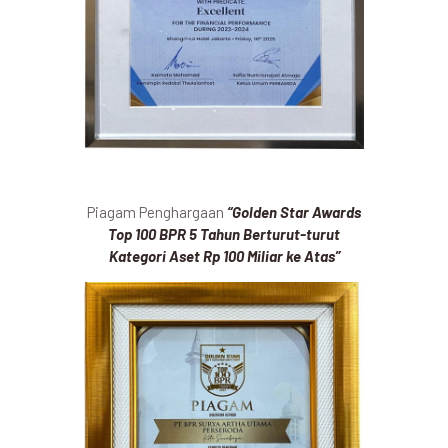
Piagam Penghargaan
“Golden Star Awards
Top 100 BPR 5 Tahun Berturut-turut
Kategori Aset Rp 100 Miliar ke Atas”