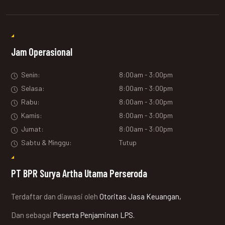
Jam Operasional
Senin:
8:00am - 3:00pm
Selasa:
8:00am - 3:00pm
Rabu:
8:00am - 3:00pm
Kamis:
8:00am - 3:00pm
Jumat:
8:00am - 3:00pm
Sabtu & Minggu:
Tutup
PT BPR Surya Artha Utama Perseroda
Terdaftar dan diawasi oleh
Otoritas Jasa Keuangan,
Dan sebagai
Peserta Penjaminan LPS.